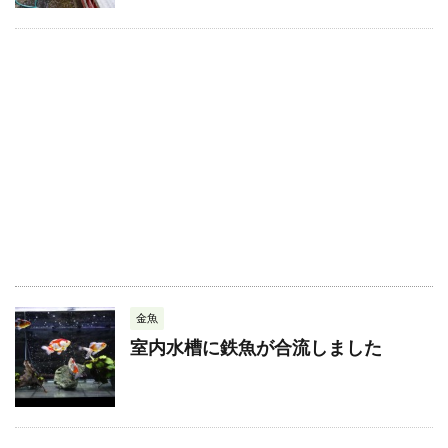
金魚
室内水槽に鉄魚が合流しました