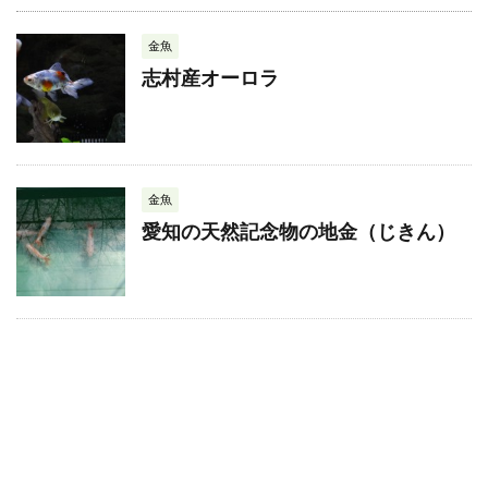
金魚
志村産オーロラ
金魚
愛知の天然記念物の地金（じきん）