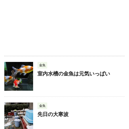
金魚
室内水槽の金魚は元気いっぱい
金魚
先日の大寒波