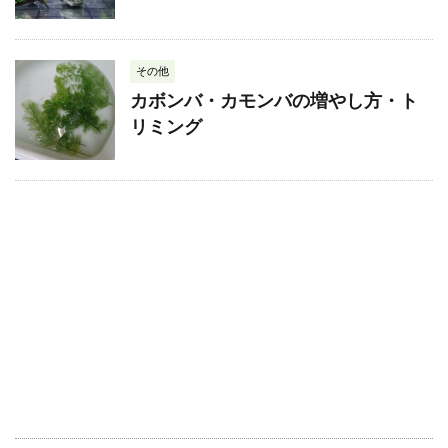
その他
カボンバ・カモンバの増やし方・ト
リミング