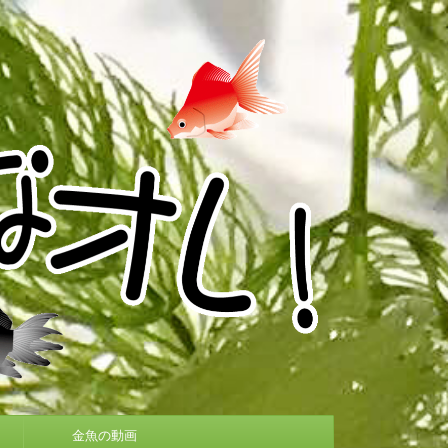
金魚の動画