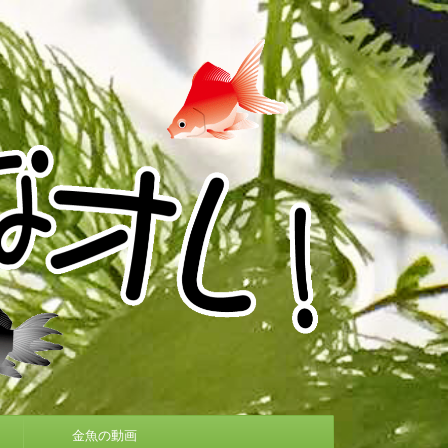
金魚の動画