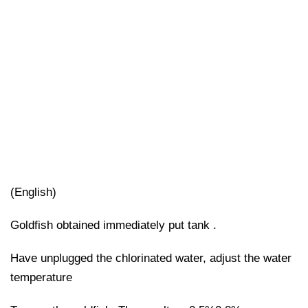
(English)
Goldfish obtained immediately put tank .
Have unplugged the chlorinated water, adjust the water
temperature