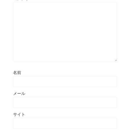
名前
メール
サイト