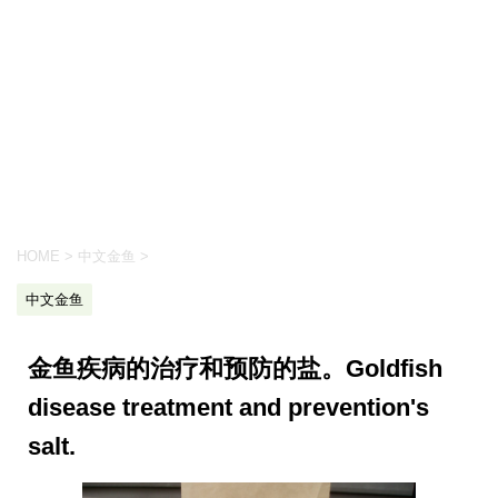
HOME
>
中文金鱼
>
中文金鱼
金鱼疾病的治疗和预防的盐。Goldfish
disease treatment and prevention's
salt.