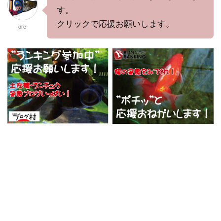
す。
クリックで応援お願いします。
ore