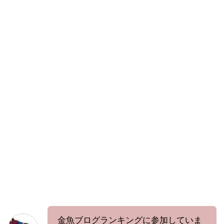
金魚ブログランキングに参加していま