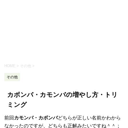
HOME
>
その他
>
その他
カボンバ・カモンバの増やし方・トリ
ミング
前回
カモンバ・カボンバ
どちらが正しい名前かわから
なかったのですが、どちらも正解みたいですね＾＾；