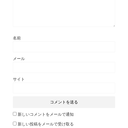
名前
メール
サイト
新しいコメントをメールで通知
新しい投稿をメールで受け取る