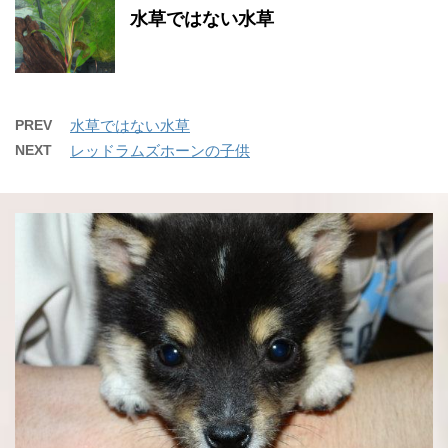
水草ではない水草
PREV
水草ではない水草
NEXT
レッドラムズホーンの子供