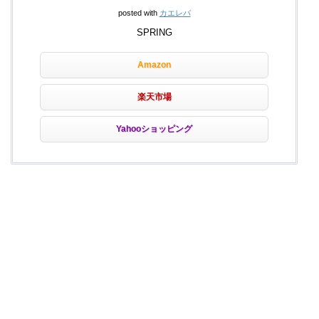
posted with
カエレバ
SPRING
Amazon
楽天市場
Yahooショッピング