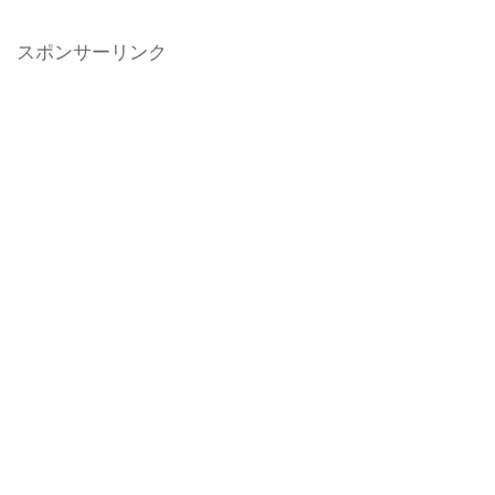
スポンサーリンク