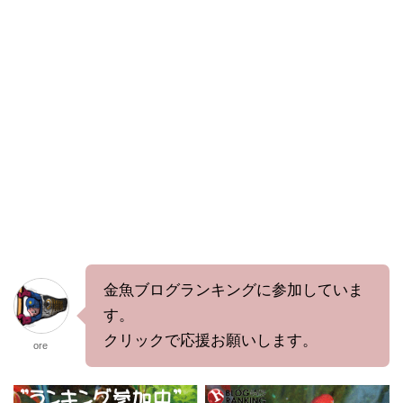
金魚ブログランキングに参加していま
す。
クリックで応援お願いします。
ore