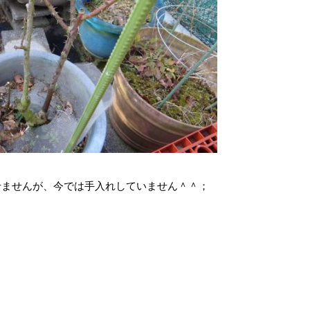
せませんが、今では手入れしていません＾＾；