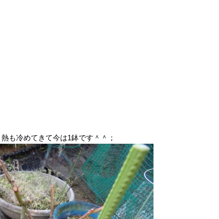
、熱も冷めてきて今は1鉢です＾＾；