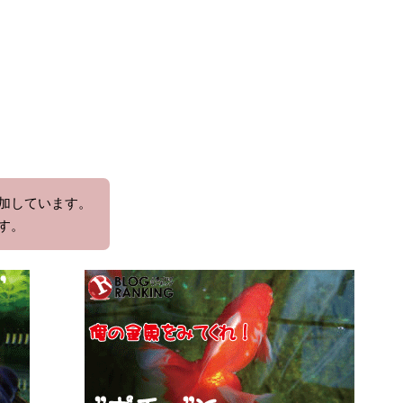
加しています。
す。