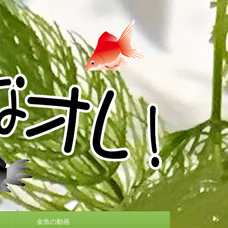
金魚の動画