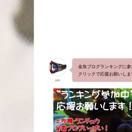
金魚ブログランキングに参
クリックで応援お願いしま
ore