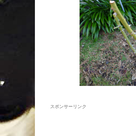
スポンサーリンク