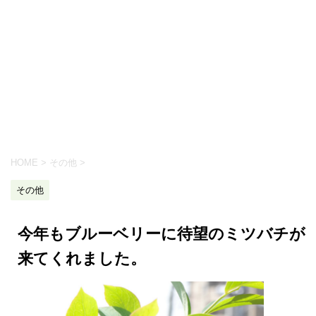
HOME
>
その他
>
その他
今年もブルーベリーに待望のミツバチが
来てくれました。