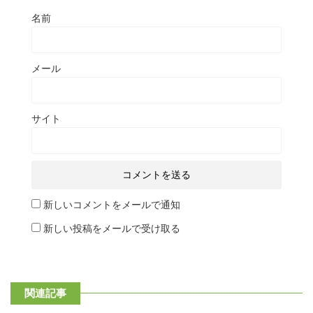
名前
メール
サイト
新しいコメントをメールで通知
新しい投稿をメールで受け取る
関連記事