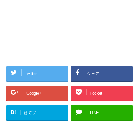
Twitter
シェア
Google+
Pocket
B!
はてブ
LINE