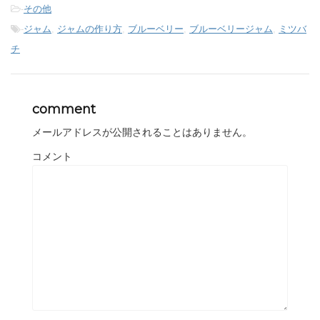
-
その他
-
ジャム
,
ジャムの作り方
,
ブルーベリー
,
ブルーベリージャム
,
ミツバ
チ
comment
メールアドレスが公開されることはありません。
コメント