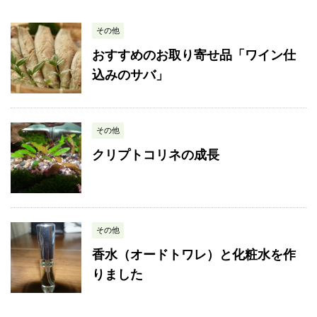
その他
おすすめのお取り寄せ品「ワイン仕
込みのサバ」
その他
クリプトコリネの成長
その他
香水（オードトワレ）と化粧水を作
りました