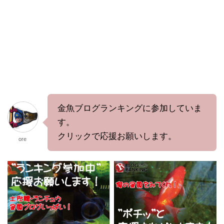
金魚ブログランキングに参加していま
す。
クリックで応援お願いします。
ore