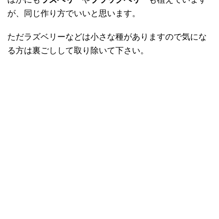
が、同じ作り方でいいと思います。
ただラズベリーなどは小さな種がありますので気にな
る方は裏ごしして取り除いて下さい。