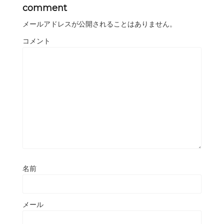
comment
メールアドレスが公開されることはありません。
コメント
名前
メール