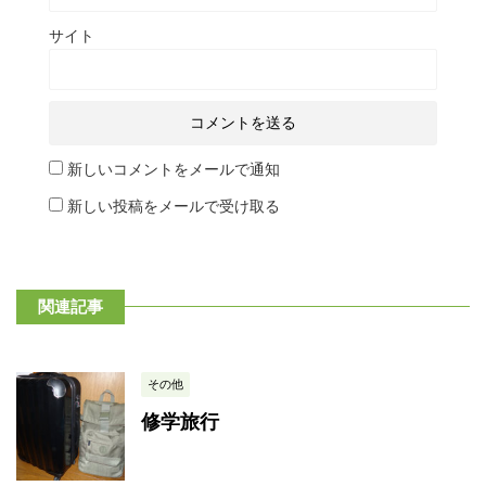
サイト
新しいコメントをメールで通知
新しい投稿をメールで受け取る
関連記事
その他
修学旅行