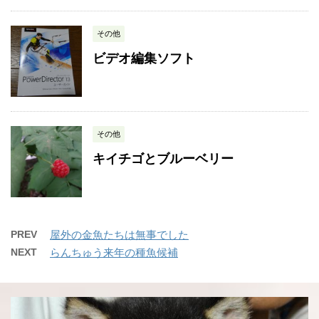
その他
ビデオ編集ソフト
その他
キイチゴとブルーベリー
PREV
屋外の金魚たちは無事でした
NEXT
らんちゅう来年の種魚候補