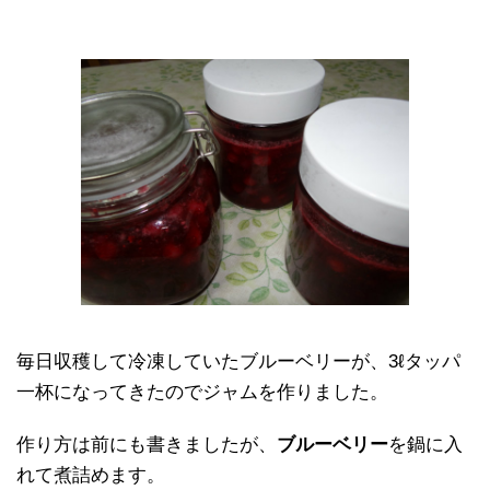
毎日収穫して冷凍していたブルーベリーが、3ℓタッパ
一杯になってきたのでジャムを作りました。
作り方は前にも書きましたが、
ブルーベリー
を鍋に入
れて煮詰めます。