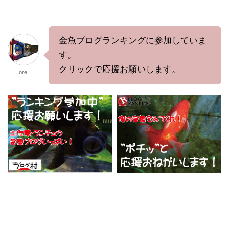
金魚ブログランキングに参加していま
す。
クリックで応援お願いします。
ore