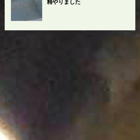
精やりました