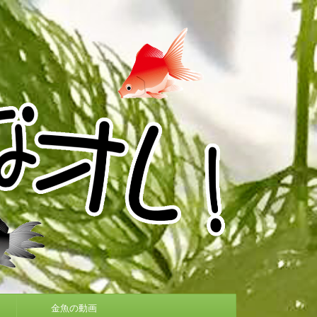
金魚の動画