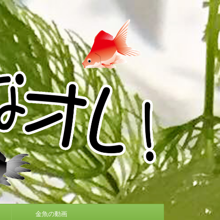
金魚の動画