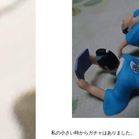
私の小さい時からガチャはありました。