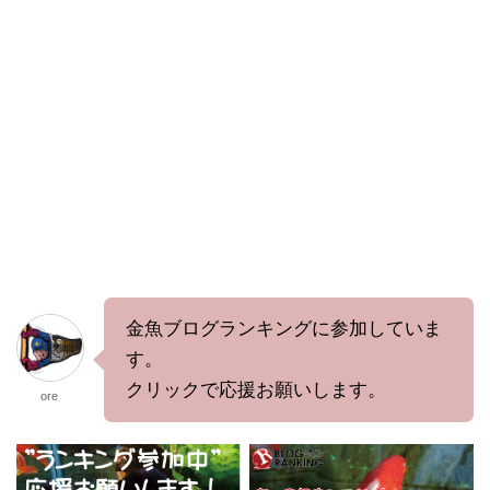
金魚ブログランキングに参加していま
す。
クリックで応援お願いします。
ore