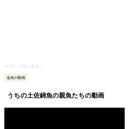
HOME
>
金魚の動画
>
金魚の動画
うちの土佐錦魚の親魚たちの動画