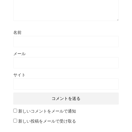
名前
メール
サイト
新しいコメントをメールで通知
新しい投稿をメールで受け取る