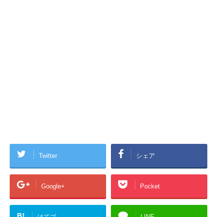
Twitter
シェア
Google+
Pocket
B!
はてブ
LINE