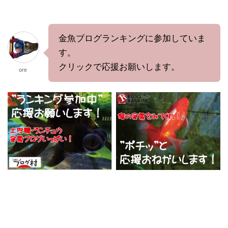
金魚ブログランキングに参加していま
す。
クリックで応援お願いします。
ore