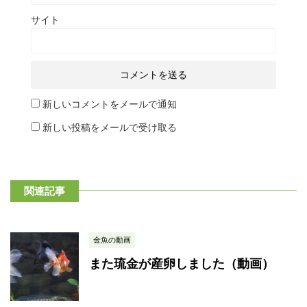
サイト
新しいコメントをメールで通知
新しい投稿をメールで受け取る
関連記事
金魚の動画
また琉金が産卵しました（動画）