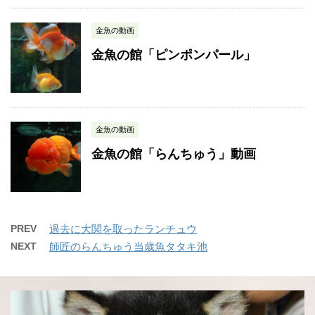
金魚の動画
金魚の館「ピンポンパール」
金魚の動画
金魚の館「らんちゅう」動画
PREV
過去に大関を取ったランチュウ
NEXT
師匠のらんちゅう当歳魚タタキ池