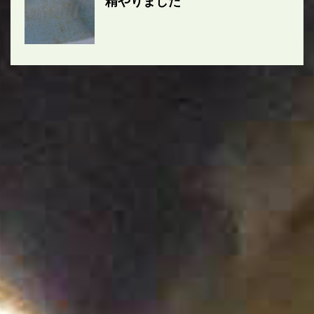
精やりました