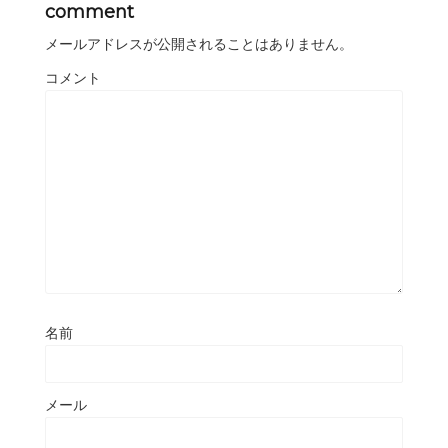
comment
メールアドレスが公開されることはありません。
コメント
名前
メール