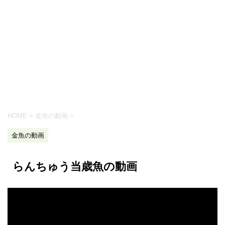
HOME
>
金魚の動画
>
金魚の動画
らんちゅう当歳魚の動画