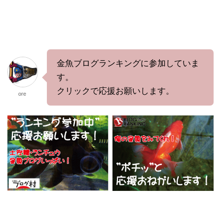
金魚ブログランキングに参加していま
す。
クリックで応援お願いします。
ore