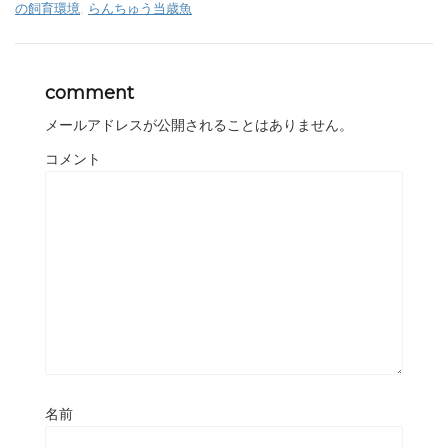
の飼育環境
,
らんちゅう当歳魚
comment
メールアドレスが公開されることはありません。
コメント
名前