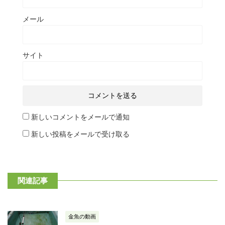
メール
サイト
新しいコメントをメールで通知
新しい投稿をメールで受け取る
関連記事
金魚の動画