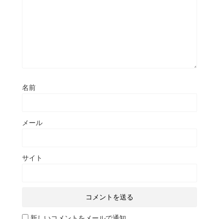
名前
メール
サイト
新しいコメントをメールで通知