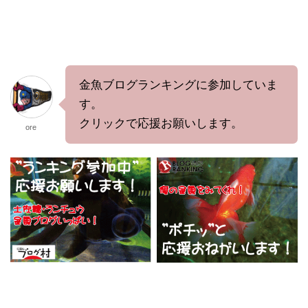
金魚ブログランキングに参加していま
す。
クリックで応援お願いします。
ore