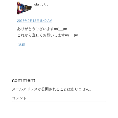
ota
より:
2015年9月13日 5:40 AM
ありがとうございますm(__)m
これから宜しくお願いしますm(__)m
返信
comment
メールアドレスが公開されることはありません。
コメント