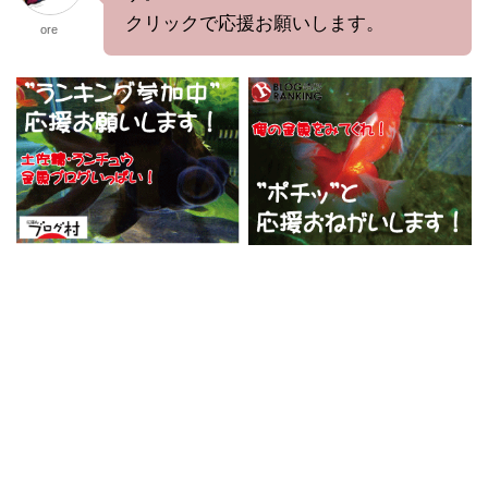
クリックで応援お願いします。
ore