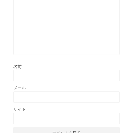
名前
メール
サイト