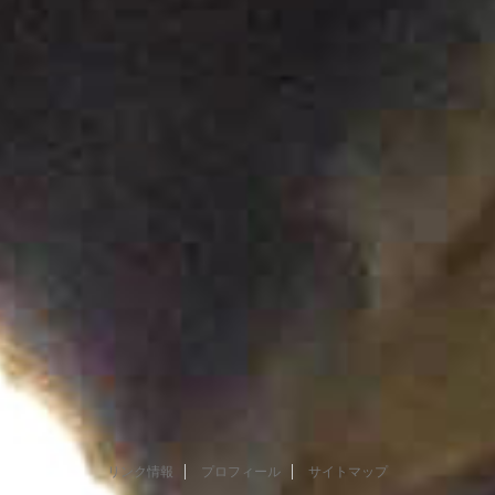
リンク情報
プロフィール
サイトマップ