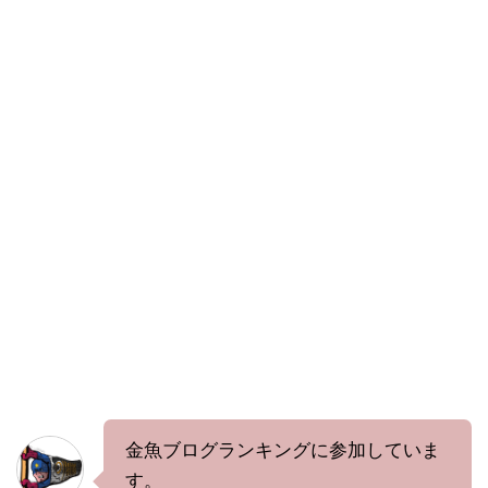
金魚ブログランキングに参加していま
す。