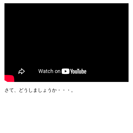
さて、どうしましょうか・・・。