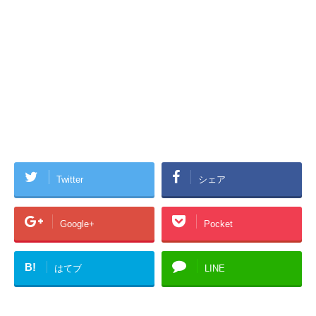
Twitter
シェア
Google+
Pocket
B!
はてブ
LINE