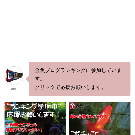
金魚ブログランキングに参加していま
す。
クリックで応援お願いします。
ore