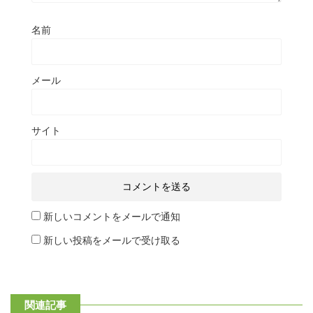
名前
メール
サイト
新しいコメントをメールで通知
新しい投稿をメールで受け取る
関連記事