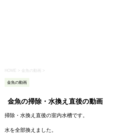
HOME
>
金魚の動画
>
金魚の動画
金魚の掃除・水換え直後の動画
掃除・水換え直後の室内水槽です。
水を全部換えました。