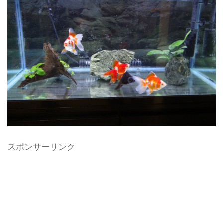
スポンサーリンク