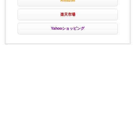
Amazon
楽天市場
Yahooショッピング