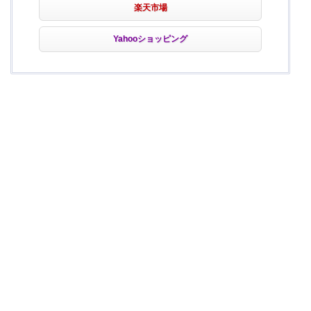
楽天市場
Yahooショッピング