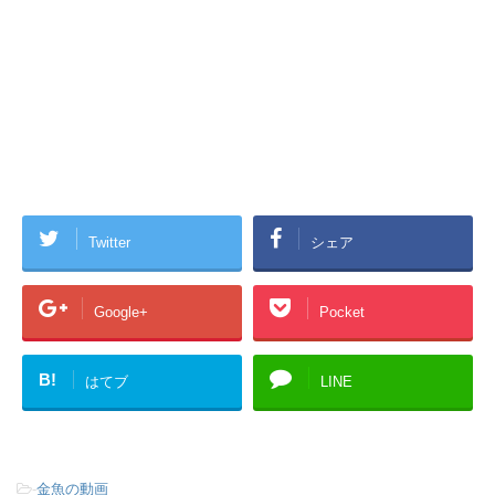
Twitter
シェア
Google+
Pocket
B!
はてブ
LINE
-
金魚の動画