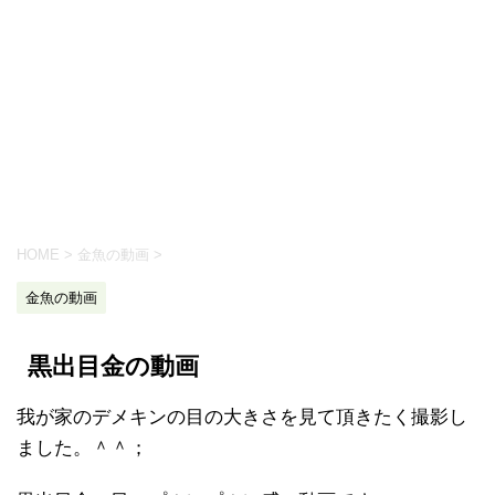
HOME
>
金魚の動画
>
金魚の動画
黒出目金の動画
我が家のデメキンの目の大きさを見て頂きたく撮影し
ました。＾＾；