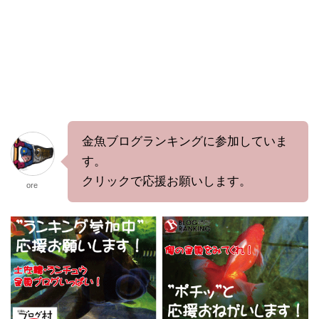
金魚ブログランキングに参加していま
す。
クリックで応援お願いします。
ore