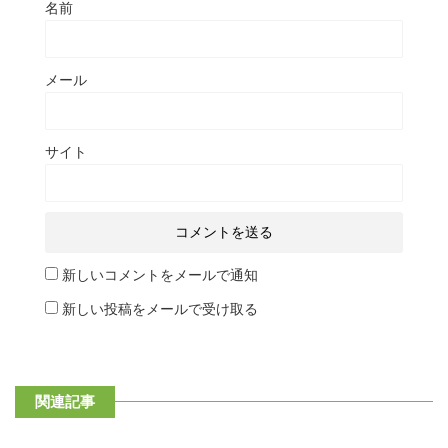
名前
メール
サイト
新しいコメントをメールで通知
新しい投稿をメールで受け取る
関連記事