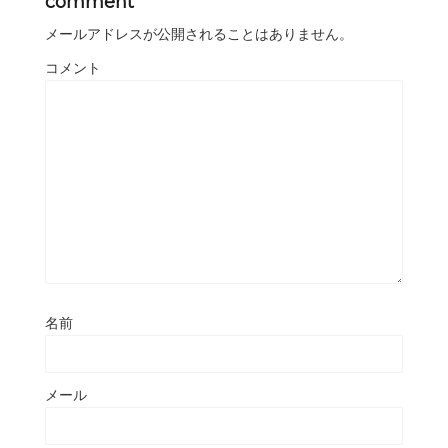
comment
メールアドレスが公開されることはありません。
コメント
名前
メール