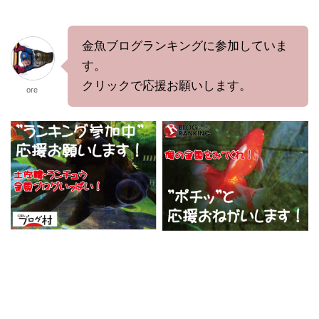
金魚ブログランキングに参加していま
す。
クリックで応援お願いします。
ore