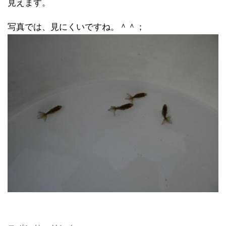
見えます。
写真では、見にくいですね。＾＾；