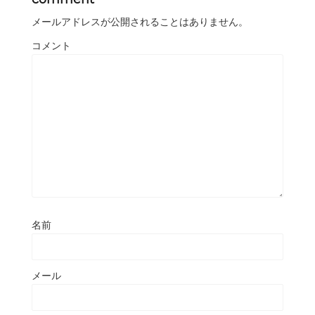
メールアドレスが公開されることはありません。
コメント
名前
メール