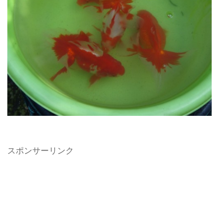
スポンサーリンク