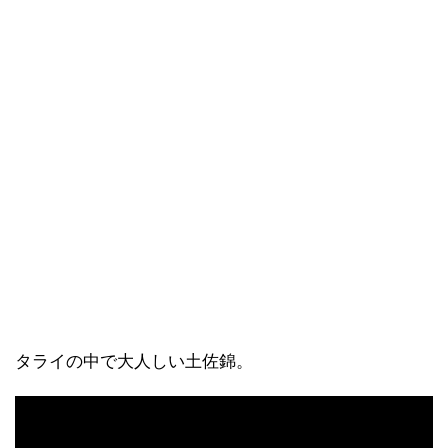
タライの中で大人しい土佐錦。