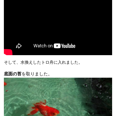
そして、水換えしたトロ舟に入れました。
底面の苔
を取りました。