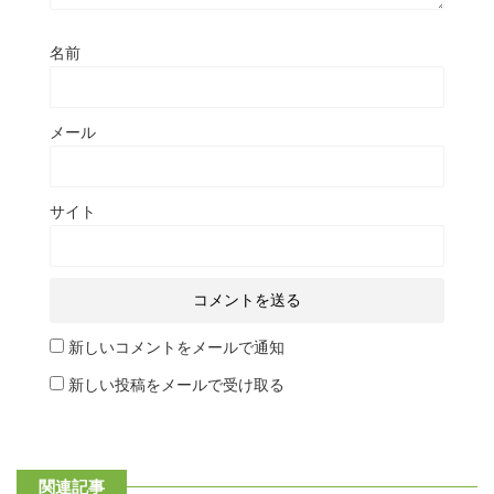
名前
メール
サイト
新しいコメントをメールで通知
新しい投稿をメールで受け取る
関連記事