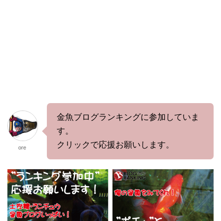
金魚ブログランキングに参加していま
す。
クリックで応援お願いします。
ore