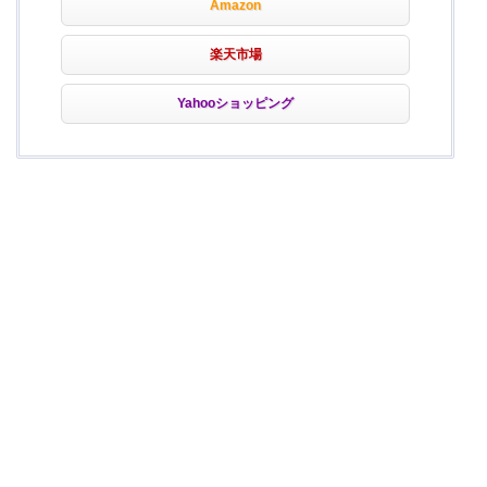
Amazon
楽天市場
Yahooショッピング