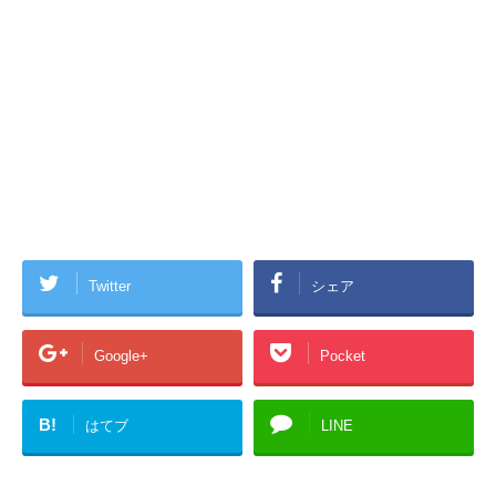
Twitter
シェア
Google+
Pocket
B!
はてブ
LINE