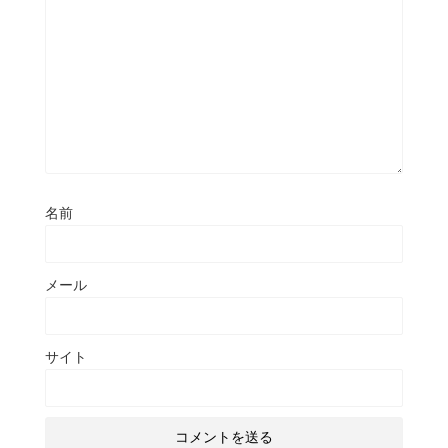
名前
メール
サイト