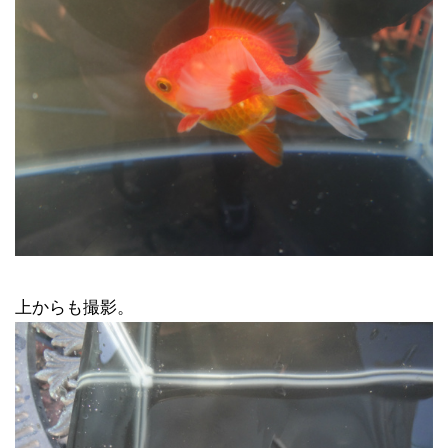
上からも撮影。