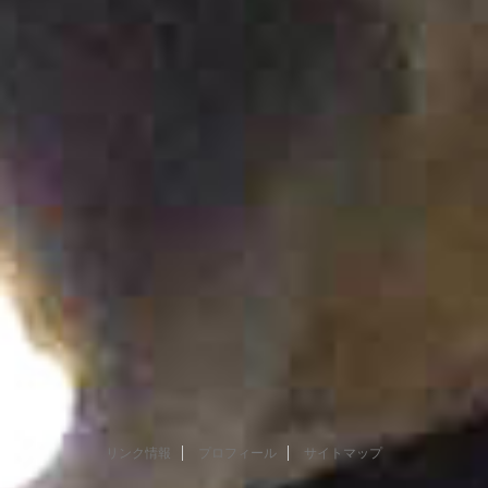
リンク情報
プロフィール
サイトマップ