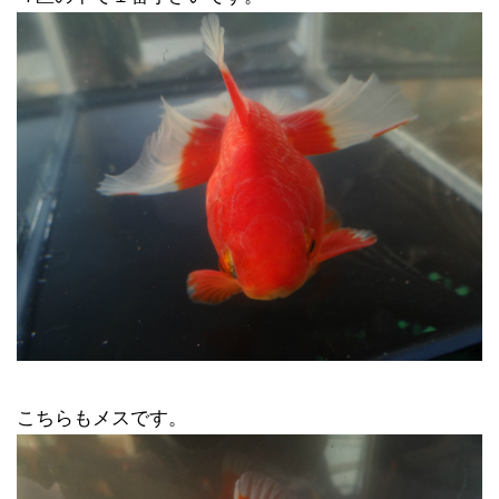
こちらもメスです。