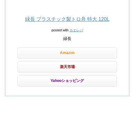
緑長 プラスチック製トロ舟 特大 120L
posted with
カエレバ
緑長
Amazon
楽天市場
Yahooショッピング