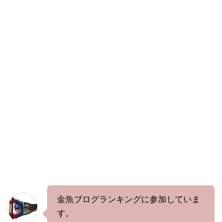
金魚ブログランキングに参加していま
す。