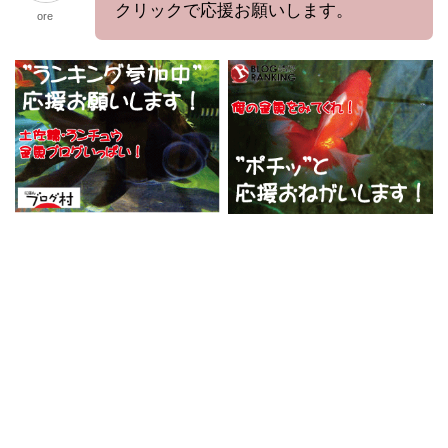
クリックで応援お願いします。
ore