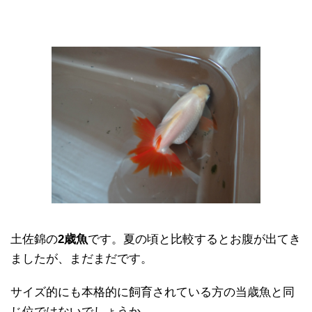
土佐錦の
2歳魚
です。夏の頃と比較するとお腹が出てき
ましたが、まだまだです。
サイズ的にも本格的に飼育されている方の当歳魚と同
じ位ではないでしょうか。