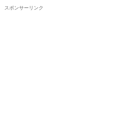
スポンサーリンク