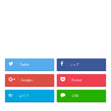
Twitter
シェア
Google+
Pocket
B!
はてブ
LINE