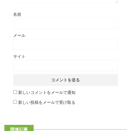
名前
メール
サイト
新しいコメントをメールで通知
新しい投稿をメールで受け取る
関連記事