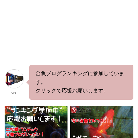
金魚ブログランキングに参加していま
す。
クリックで応援お願いします。
ore