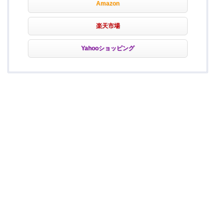
Amazon
楽天市場
Yahooショッピング