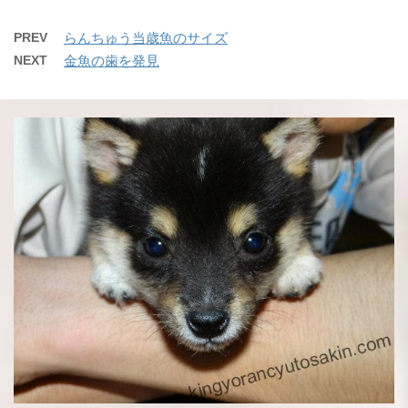
PREV
らんちゅう当歳魚のサイズ
NEXT
金魚の歯を発見