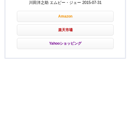
川田洋之助 エムピー・ジェー 2015-07-31
Amazon
楽天市場
Yahooショッピング