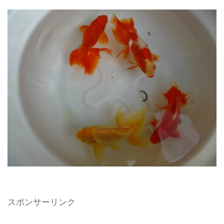
スポンサーリンク