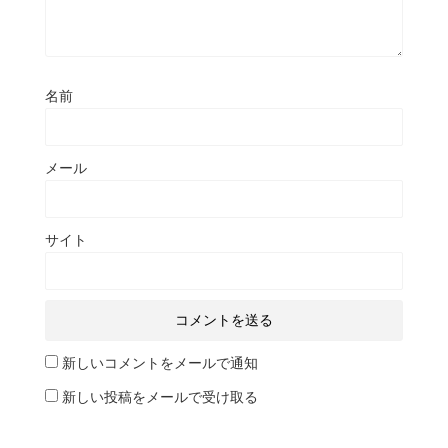
名前
メール
サイト
新しいコメントをメールで通知
新しい投稿をメールで受け取る