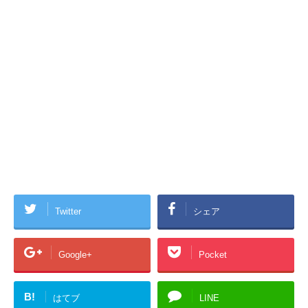
Twitter
シェア
Google+
Pocket
B!
はてブ
LINE