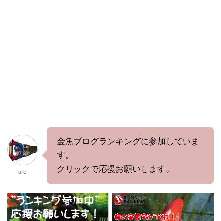
金魚ブログランキングに参加していま
す。
クリックで応援お願いします。
ore