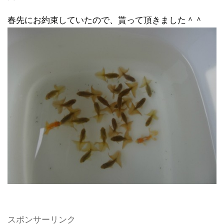
春先にお約束していたので、貰って頂きました＾＾
スポンサーリンク