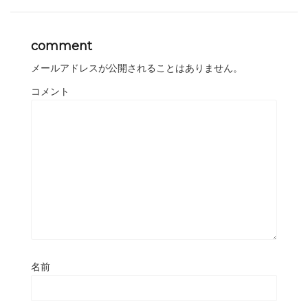
comment
メールアドレスが公開されることはありません。
コメント
名前