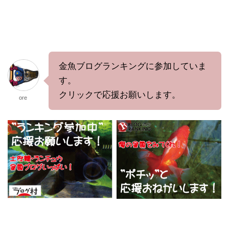
金魚ブログランキングに参加していま
す。
クリックで応援お願いします。
ore