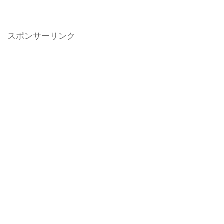
スポンサーリンク