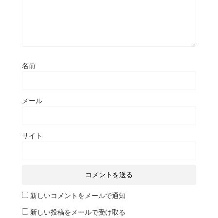
名前
メール
サイト
新しいコメントをメールで通知
新しい投稿をメールで受け取る