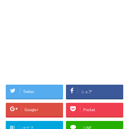
Twitter
シェア
Google+
Pocket
B!
はてブ
LINE