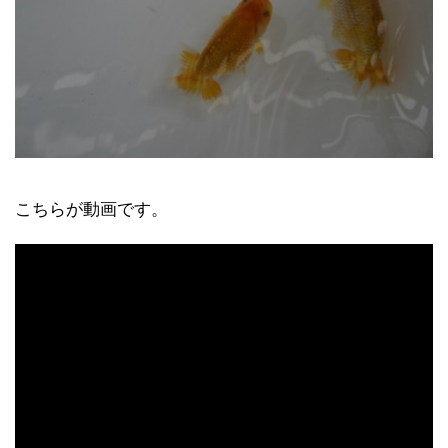
こちらが動画です。