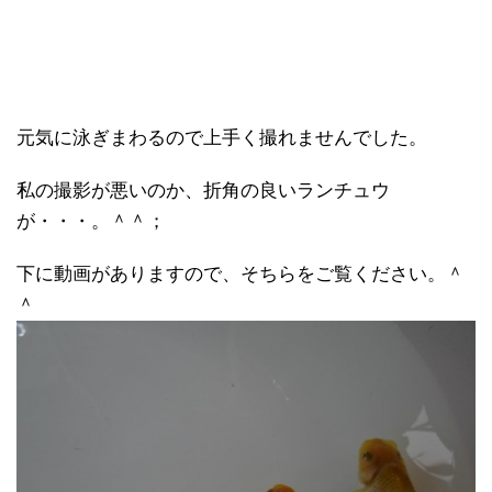
元気に泳ぎまわるので上手く撮れませんでした。
私の撮影が悪いのか、折角の良いランチュウ
が・・・。＾＾；
下に動画がありますので、そちらをご覧ください。＾
＾