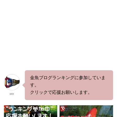
金魚ブログランキングに参加していま
す。
クリックで応援お願いします。
ore