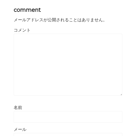
comment
メールアドレスが公開されることはありません。
コメント
名前
メール