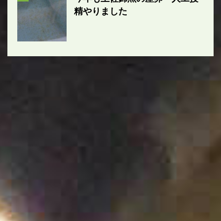
精やりました