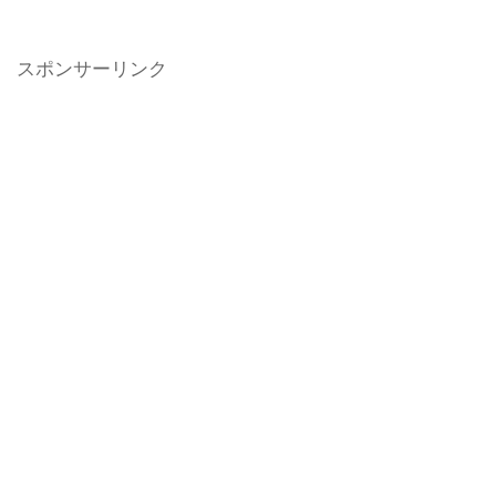
スポンサーリンク