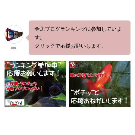
金魚ブログランキングに参加していま
す。
クリックで応援お願いします。
ore