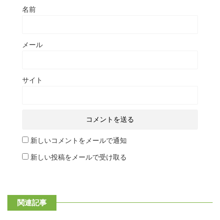
名前
メール
サイト
新しいコメントをメールで通知
新しい投稿をメールで受け取る
関連記事