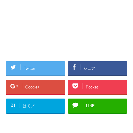
Twitter
シェア
Google+
Pocket
B!
はてブ
LINE