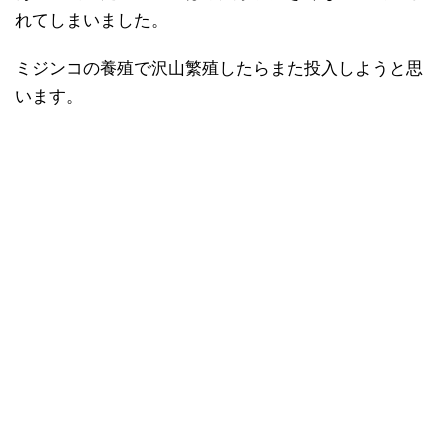
れてしまいました。
ミジンコの養殖で沢山繁殖したらまた投入しようと思
います。