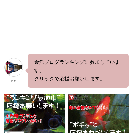
金魚ブログランキングに参加していま
す。
クリックで応援お願いします。
ore