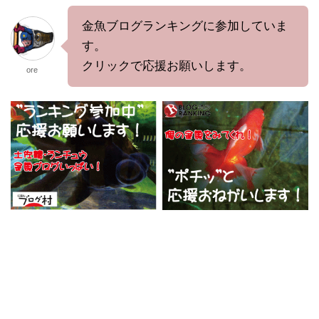
金魚ブログランキングに参加していま
す。
クリックで応援お願いします。
ore