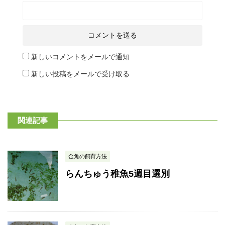
新しいコメントをメールで通知
新しい投稿をメールで受け取る
関連記事
金魚の飼育方法
らんちゅう稚魚5週目選別