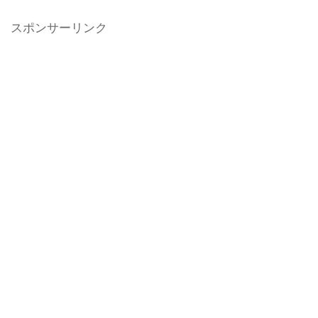
スポンサーリンク