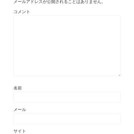
メールアドレスが公開されることはありません。
コメント
名前
メール
サイト