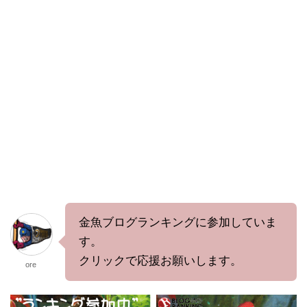
金魚ブログランキングに参加していま
す。
クリックで応援お願いします。
ore