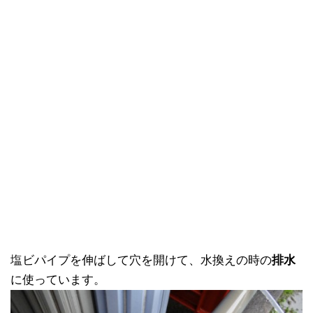
塩ビパイプを伸ばして穴を開けて、水換えの時の
排水
に使っています。