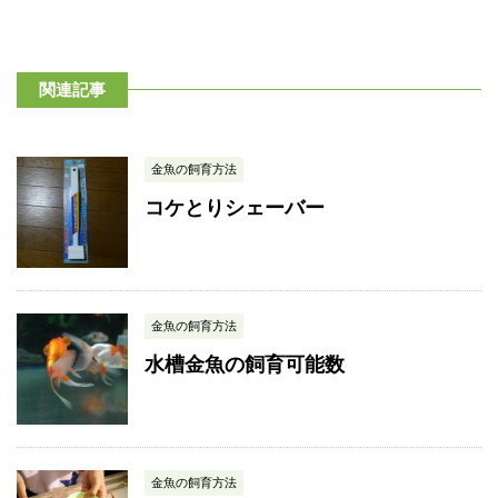
関連記事
金魚の飼育方法
コケとりシェーバー
金魚の飼育方法
水槽金魚の飼育可能数
金魚の飼育方法