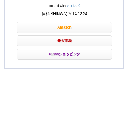
posted with
カエレバ
伸和(SHINWA) 2014-12-24
Amazon
楽天市場
Yahooショッピング