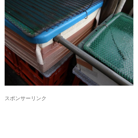
スポンサーリンク