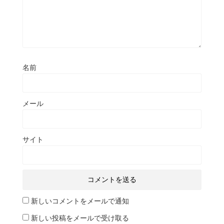
名前
メール
サイト
新しいコメントをメールで通知
新しい投稿をメールで受け取る