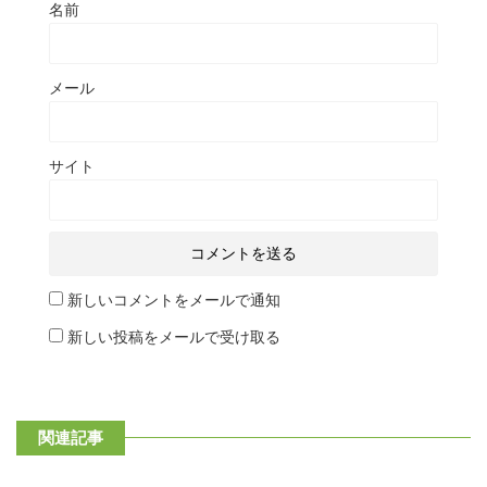
名前
メール
サイト
新しいコメントをメールで通知
新しい投稿をメールで受け取る
関連記事