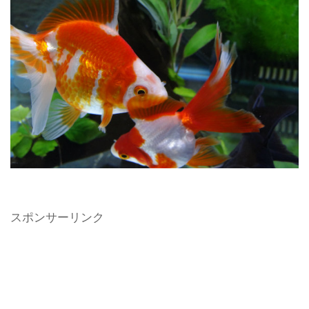
スポンサーリンク