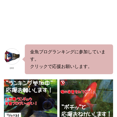
金魚ブログランキングに参加していま
す。
クリックで応援お願いします。
ore