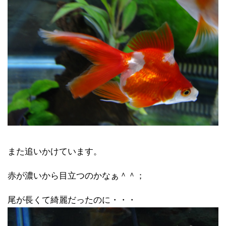
また追いかけています。
赤が濃いから目立つのかなぁ＾＾；
尾が長くて綺麗だったのに・・・