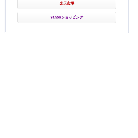
楽天市場
Yahooショッピング