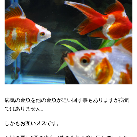
病気の金魚を他の金魚が追い回す事もありますが病気
ではありません。
しかも
お互いメス
です。