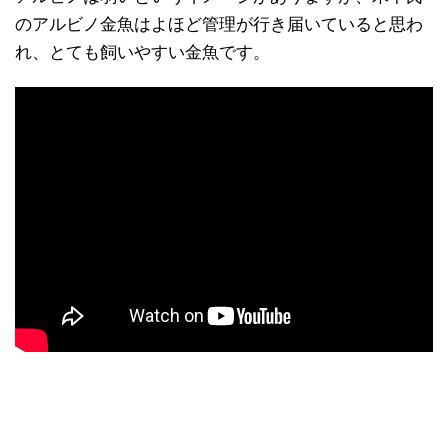
のアルビノ金魚はよほど管理が行き届いていると思わ
れ、とても飼いやすい金魚です。