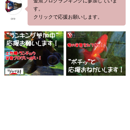
金魚ブログランキングに参加していま
す。
クリックで応援お願いします。
ore