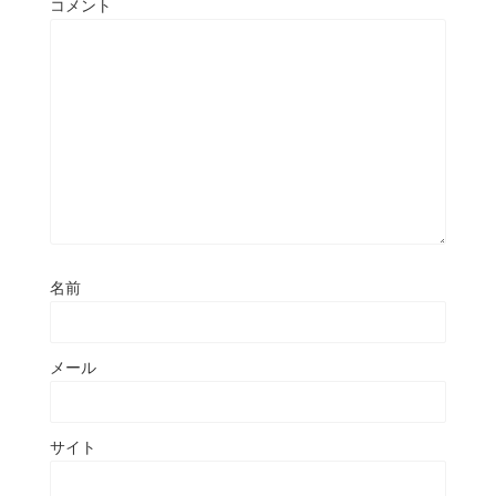
コメント
名前
メール
サイト