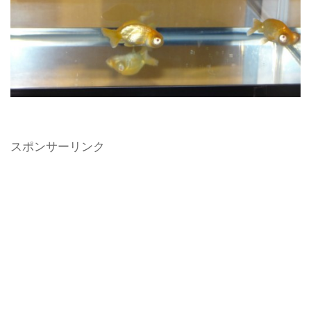
スポンサーリンク