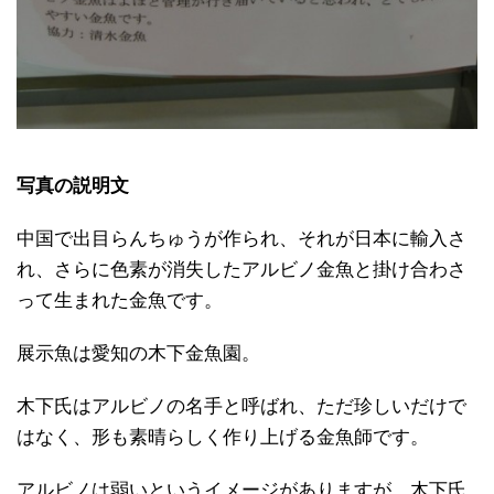
写真の説明文
中国で出目らんちゅうが作られ、それが日本に輸入さ
れ、さらに色素が消失したアルビノ金魚と掛け合わさ
って生まれた金魚です。
展示魚は愛知の木下金魚園。
木下氏はアルビノの名手と呼ばれ、ただ珍しいだけで
はなく、形も素晴らしく作り上げる金魚師です。
アルビノは弱いというイメージがありますが、木下氏