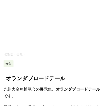
HOME
>
金魚
>
金魚
オランダブロードテール
九州大金魚博覧会の展示魚、
オランダブロードテール
です。