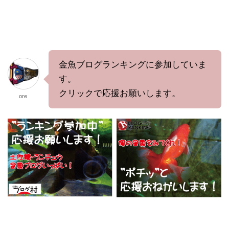
金魚ブログランキングに参加していま
す。
クリックで応援お願いします。
ore