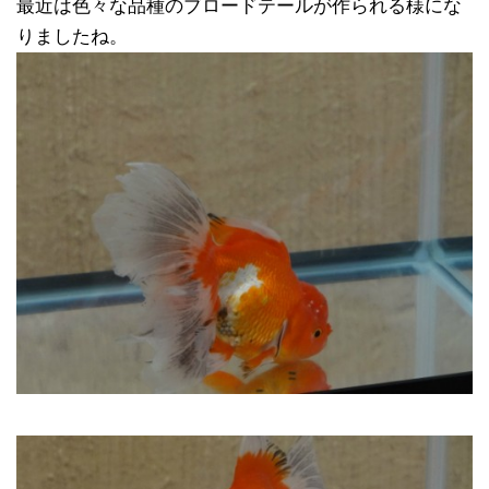
最近は色々な品種のブロードテールが作られる様にな
りましたね。