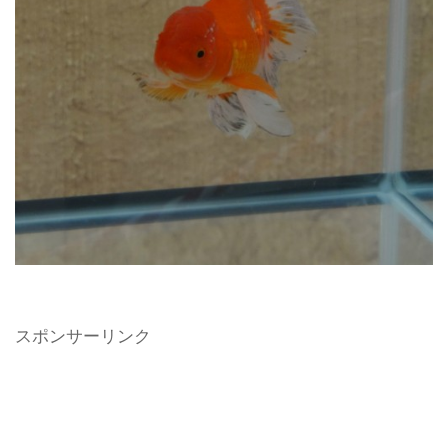
スポンサーリンク