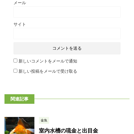
メール
サイト
新しいコメントをメールで通知
新しい投稿をメールで受け取る
関連記事
金魚
室内水槽の琉金と出目金