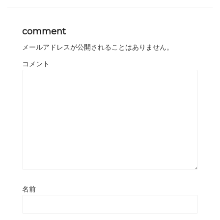
comment
メールアドレスが公開されることはありません。
コメント
名前