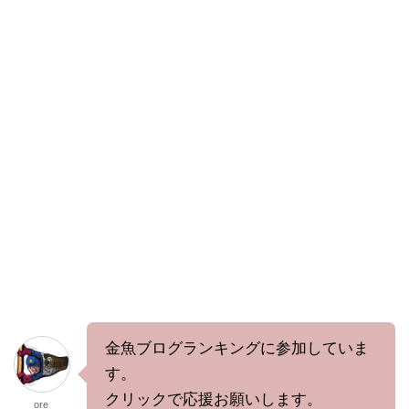
金魚ブログランキングに参加していま
す。
クリックで応援お願いします。
ore