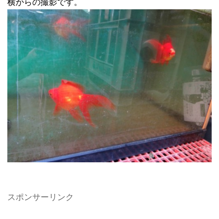
横からの撮影です。
スポンサーリンク