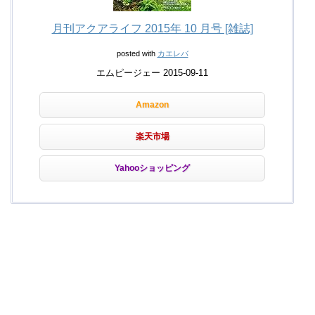
月刊アクアライフ 2015年 10 月号 [雑誌]
posted with
カエレバ
エムピージェー 2015-09-11
Amazon
楽天市場
Yahooショッピング