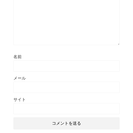
名前
メール
サイト