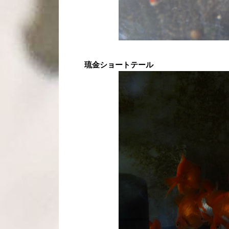
琉金ショートテール