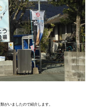
種類がいましたので紹介します。