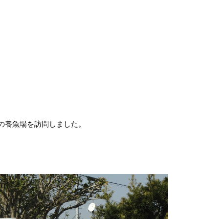
の養魚場を訪問しました。