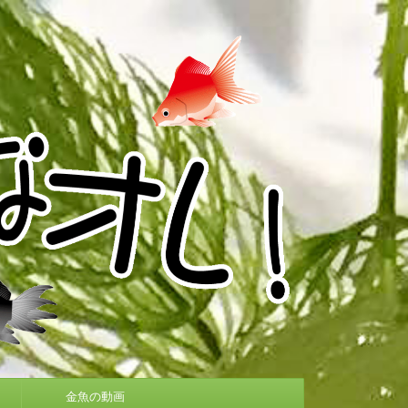
金魚の動画