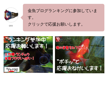
金魚ブログランキングに参加していま
す。
クリックで応援お願いします。
ore