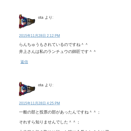
ota
より:
2015年11月28日 2:12 PM
らんちゅうもされているのですね＾＾
井上さんは私のランチュウの師匠です＾＾
返信
ota
より:
2015年11月28日 4:25 PM
一般の部と投票の部があったんですね＾＾；
それすら知りませんでした＾＾；