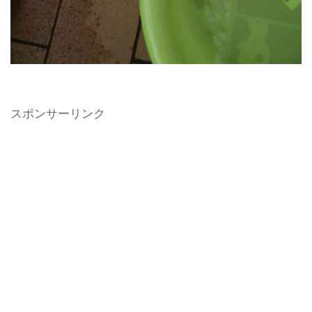
スポンサーリンク