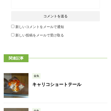
新しいコメントをメールで通知
新しい投稿をメールで受け取る
関連記事
金魚
キャリコショートテール
金魚