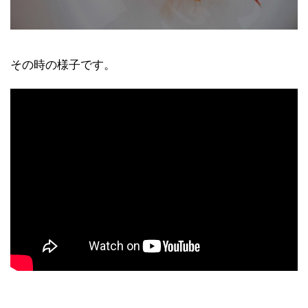
その時の様子です。