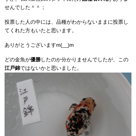
せんでした＾＾；
投票した人の中には、品種がわからないままに投票し
てくれた方もいたと思います。
ありがとうございますm(__)m
どの金魚が
優勝
したのか分かりませんでしたが、この
江戸錦
ではないかと思いました。