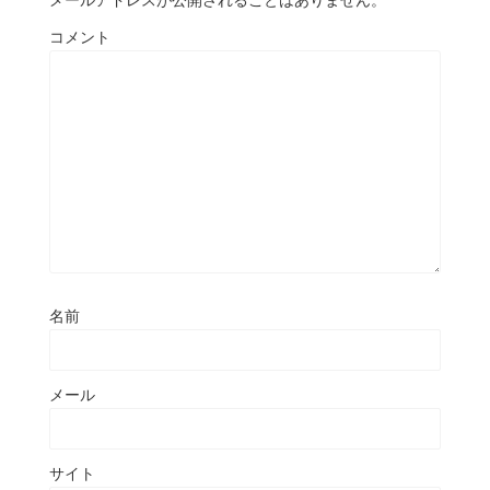
コメント
名前
メール
サイト