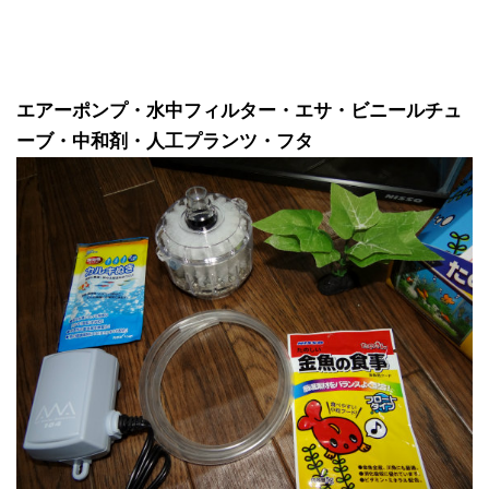
エアーポンプ・水中フィルター・エサ・ビニールチュ
ーブ・中和剤・人工プランツ・フタ