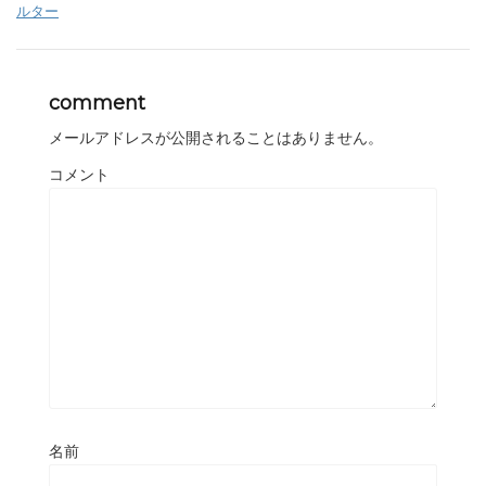
ルター
comment
メールアドレスが公開されることはありません。
コメント
名前