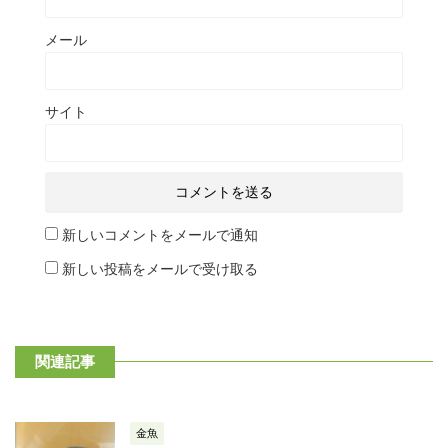
メール
サイト
新しいコメントをメールで通知
新しい投稿をメールで受け取る
関連記事
金魚