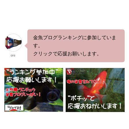
金魚ブログランキングに参加していま
す。
クリックで応援お願いします。
ore