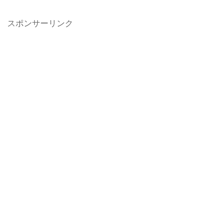
スポンサーリンク