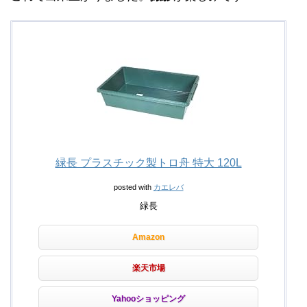
緑長 プラスチック製トロ舟 特大 120L
posted with
カエレバ
緑長
Amazon
楽天市場
Yahooショッピング