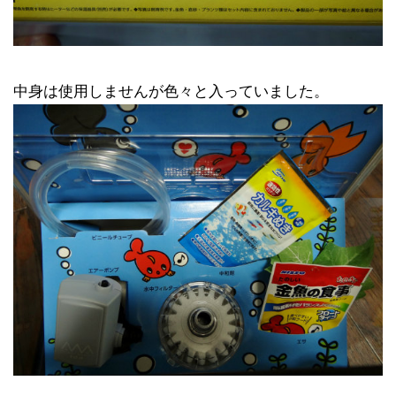
中身は使用しませんが色々と入っていました。