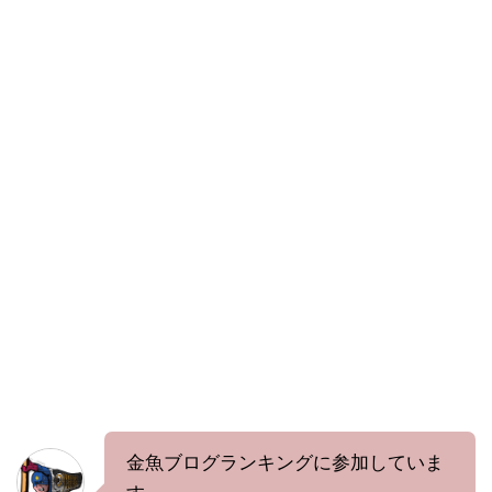
金魚ブログランキングに参加していま