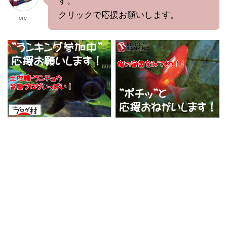
す。
クリックで応援お願いします。
ore