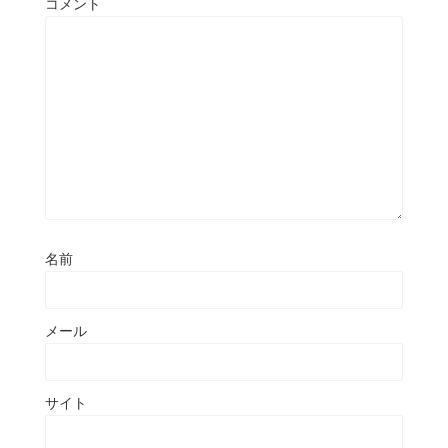
コメント
名前
メール
サイト