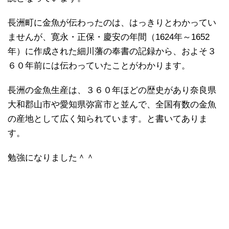
長洲町に金魚が伝わったのは、はっきりとわかってい
ませんが、寛永・正保・慶安の年間（1624年～1652
年）に作成された細川藩の奉書の記録から、およそ３
６０年前には伝わっていたことがわかります。
長洲の金魚生産は、３６０年ほどの歴史があり奈良県
大和郡山市や愛知県弥富市と並んで、全国有数の金魚
の産地として広く知られています。と書いてありま
す。
勉強になりました＾＾