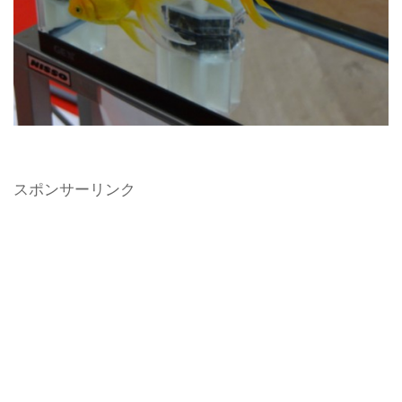
スポンサーリンク