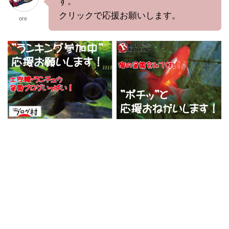
す。
クリックで応援お願いします。
ore