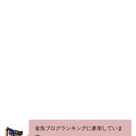
金魚ブログランキングに参加していま