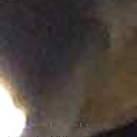
リンク情報
プロフィール
サイトマップ