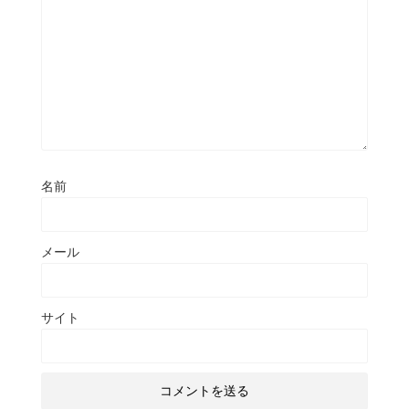
名前
メール
サイト