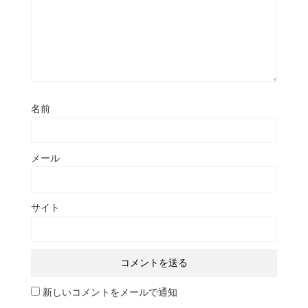
名前
メール
サイト
新しいコメントをメールで通知