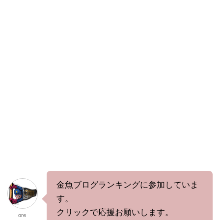
金魚ブログランキングに参加していま
す。
クリックで応援お願いします。
ore