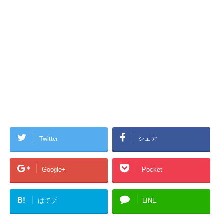
Twitter
シェア
Google+
Pocket
B!
はてブ
LINE