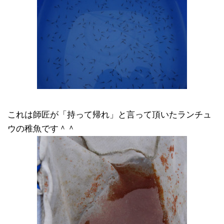
これは師匠が「持って帰れ」と言って頂いたランチュ
ウの稚魚です＾＾