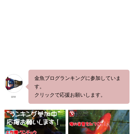
金魚ブログランキングに参加していま
す。
クリックで応援お願いします。
ore