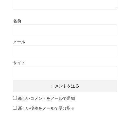
名前
メール
サイト
新しいコメントをメールで通知
新しい投稿をメールで受け取る