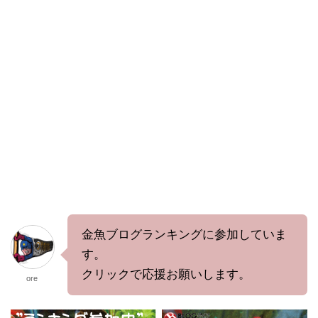
金魚ブログランキングに参加していま
す。
クリックで応援お願いします。
ore