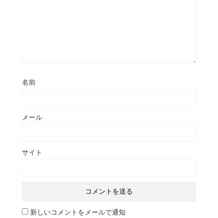
名前
メール
サイト
新しいコメントをメールで通知