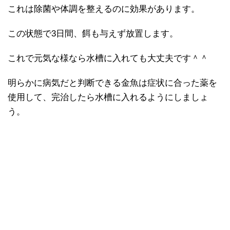
これは除菌や体調を整えるのに効果があります。
この状態で3日間、餌も与えず放置します。
これで元気な様なら水槽に入れても大丈夫です＾＾
明らかに病気だと判断できる金魚は症状に合った薬を
使用して、完治したら水槽に入れるようにしましょ
う。