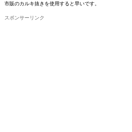
市販のカルキ抜きを使用すると早いです。
スポンサーリンク