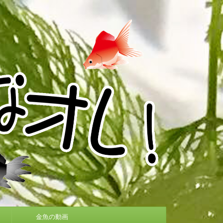
金魚の動画