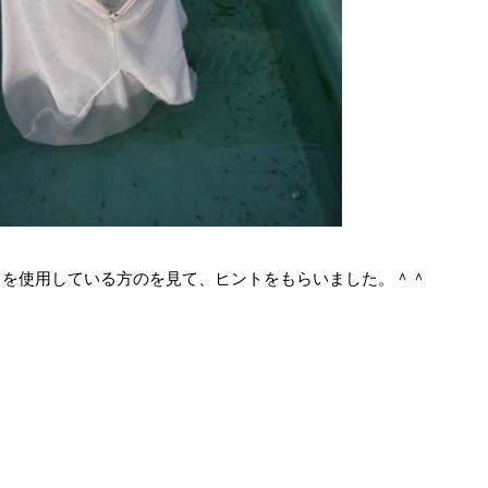
ト
を使用している方のを見て、ヒントをもらいました。＾＾