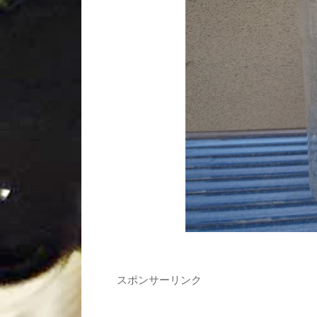
スポンサーリンク