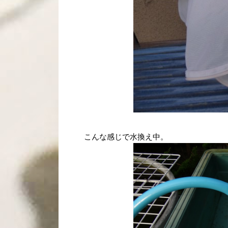
こんな感じで水換え中。