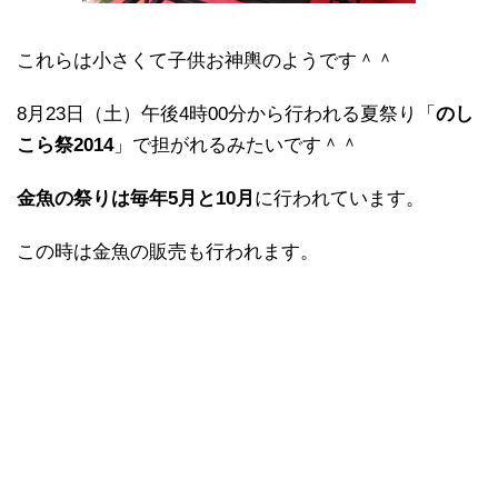
これらは小さくて子供お神輿のようです＾＾
8月23日（土）午後4時00分から行われる夏祭り「
のし
こら祭2014
」で担がれるみたいです＾＾
金魚の祭りは毎年5月と10月
に行われています。
この時は金魚の販売も行われます。