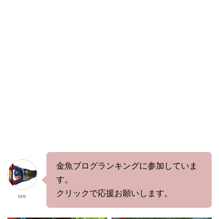
金魚ブログランキングに参加していま
す。
クリックで応援お願いします。
ore