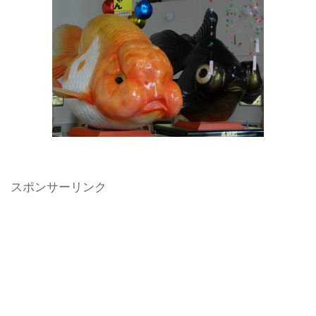
スポンサーリンク