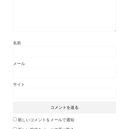
名前
メール
サイト
新しいコメントをメールで通知